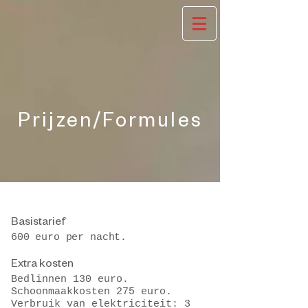
Prijzen/Formules
Basistarief
600 euro per nacht
.
Extra kosten
Bedlinnen 130 euro.
Schoonmaakkosten 275 euro
​.
Verbruik van elektriciteit: 3