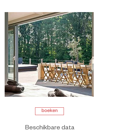
boeken
Beschikbare data